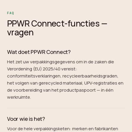
FAQ
PPWR Connect-functies —
vragen
Wat doet PPWR Connect?
Het zet uw verpakkingsgegevens om in de zaken die
Verordening (EU) 2025/40 vereist:
conformiteitsverklaringen, recycleerbaarheidsgraden,
het volgen van gerecycled materiaal, UPV-registraties en
de voorbereiding van het productpaspoort — in één
werkruimte.
Voor wie is het?
Voor de hele verpakkingsketen: merken en fabrikanten