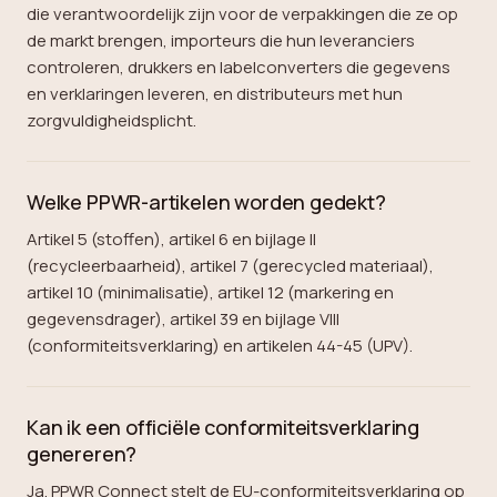
die verantwoordelijk zijn voor de verpakkingen die ze op
de markt brengen, importeurs die hun leveranciers
controleren, drukkers en labelconverters die gegevens
en verklaringen leveren, en distributeurs met hun
zorgvuldigheidsplicht.
Welke PPWR-artikelen worden gedekt?
Artikel 5 (stoffen), artikel 6 en bijlage II
(recycleerbaarheid), artikel 7 (gerecycled materiaal),
artikel 10 (minimalisatie), artikel 12 (markering en
gegevensdrager), artikel 39 en bijlage VIII
(conformiteitsverklaring) en artikelen 44-45 (UPV).
Kan ik een officiële conformiteitsverklaring
genereren?
Ja. PPWR Connect stelt de EU-conformiteitsverklaring op