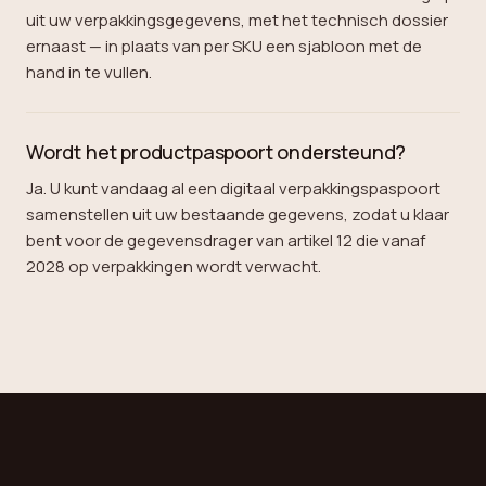
uit uw verpakkingsgegevens, met het technisch dossier
ernaast — in plaats van per SKU een sjabloon met de
hand in te vullen.
Wordt het productpaspoort ondersteund?
Ja. U kunt vandaag al een digitaal verpakkingspaspoort
samenstellen uit uw bestaande gegevens, zodat u klaar
bent voor de gegevensdrager van artikel 12 die vanaf
2028 op verpakkingen wordt verwacht.