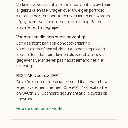
Verbind uw werkruimte met de assistent die uw team
al gebruikt en stel vragen over uw eigen portfolio:
wat ontbreekt er voordat een verklaring kan worden
afgegeven, wat trekt een klasse omlaag. Bij elk
abonnement inbegrepen.
Voorstellen die een mens bevestigt
Een assistent kan een conceptverklaring
voorbereiden of een wijziging aan een verpakking
voorstellen; dat komt binnen als voorstel en uw
gegevens veranderen pas nadat iemand het hier
bevestigt.
REST API voor uw ERP
Dezelfde records leesbaar en schrijfbaar vanuit uw
eigen systemen, met een OpenAPI 3.1-specificatie
en OAuth 2.0. Openbare documentatie, sleutels op
aanvraag.
Hoe de connector werkt
→