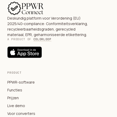
Deskundig platform voor Verordening (EU)
2025/40-compliance: Conformiteitsverklaring,
recycleerbaarheidsgraden, gerecycled
materiaal, EPR, geharmoniseerde etikettering.
A PRODUCT OF
COLORLOOP
PRODUCT
PPWR-software
Functies
Prijzen
Live demo
Voor converters