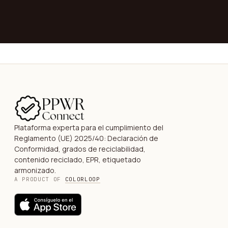
→
Plataforma experta para el cumplimiento del
Reglamento (UE) 2025/40: Declaración de
Conformidad, grados de reciclabilidad,
contenido reciclado, EPR, etiquetado
armonizado.
A PRODUCT OF
COLORLOOP