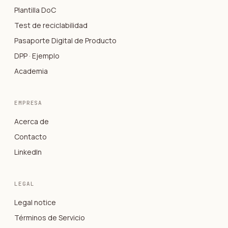
Plantilla DoC
Test de reciclabilidad
Pasaporte Digital de Producto
DPP · Ejemplo
Academia
EMPRESA
Acerca de
Contacto
LinkedIn
LEGAL
Legal notice
Términos de Servicio