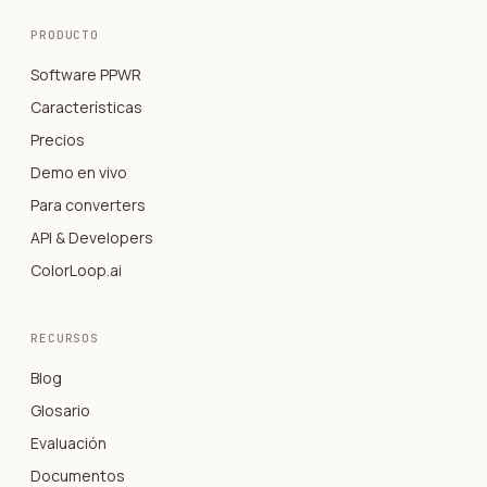
PRODUCTO
Software PPWR
Características
Precios
Demo en vivo
Para converters
API & Developers
ColorLoop.ai
RECURSOS
Blog
Glosario
Evaluación
Documentos