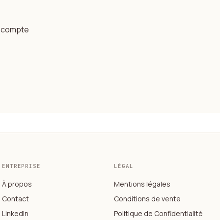
re compte
ENTREPRISE
LÉGAL
À propos
Mentions légales
Contact
Conditions de vente
LinkedIn
Politique de Confidentialité