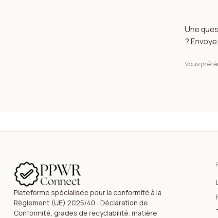
Une quest
? Envoye
Vous préfér
Plateforme spécialisée pour la conformité à la
Règlement (UE) 2025/40 : Déclaration de
Conformité, grades de recyclabilité, matière