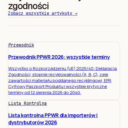
zgodności
Zobacz wszystkie artykuły
→
Przewodnik
Przewodnik PPWR 2026: wszystkie terminy
Wszystko o Rozporządzeniu (UE) 2025/40: Deklaracja
Zgodności, stopnie recyklowalności (A, B, C), cele
zawartości materiału poddanego recyklingowi, EPR,
Cyfrowy Paszport Produktu i wszystkie krytyczne
terminy od 12 sierpnia 2026 do 2040.
Lista Kontrolna
Lista kontrolna PPWR dla importerów i
dystrybutorów 2026