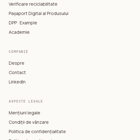
Verificare reciclabilitate
Pașaport Digital al Produsului
DPP · Example
Academie
COMPANIE
Despre
Contact
LinkedIn
ASPECTE LEGALE
Mențiuni legale
Condiții de vânzare
Politica de confidențialitate