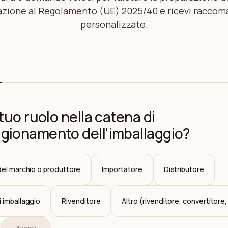
azione al Regolamento (UE) 2025/40 e ricevi raccom
personalizzate.
 tuo ruolo nella catena di
gionamento dell'imballaggio?
del marchio o produttore
Importatore
Distributore
 imballaggio
Rivenditore
Altro (rivenditore, convertitore,