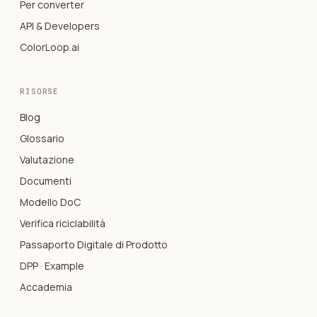
Per converter
API & Developers
ColorLoop.ai
RISORSE
Blog
Glossario
Valutazione
Documenti
Modello DoC
Verifica riciclabilità
Passaporto Digitale di Prodotto
DPP · Example
Accademia