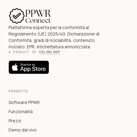
Piattaforma esperta per la conformità al
Regolamento (UE) 2025/40: Dichiarazione di
Conformità, gradi di riciclabilità, contenuto
riciclato, EPR, etichettatura armonizzata.
A PRODUCT OF
COLORLOOP
PRODOTTO
Software PPWR
Funzionalità
Prezzi
Demo dal vivo