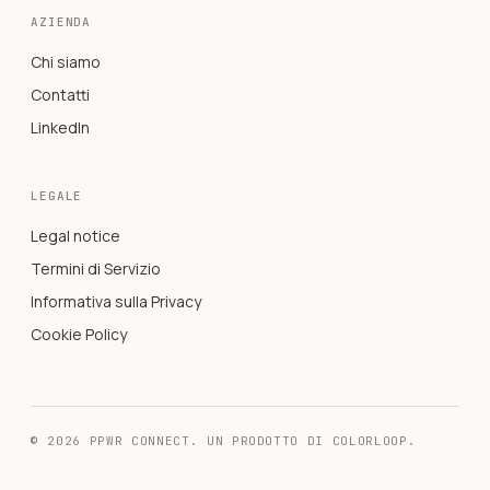
AZIENDA
Chi siamo
Contatti
LinkedIn
LEGALE
Legal notice
Termini di Servizio
Informativa sulla Privacy
Cookie Policy
© 2026 PPWR CONNECT. UN PRODOTTO DI COLORLOOP.