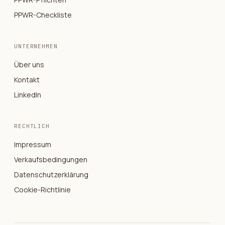
PPWR-Checkliste
UNTERNEHMEN
Über uns
Kontakt
LinkedIn
RECHTLICH
Impressum
Verkaufsbedingungen
Datenschutzerklärung
Cookie-Richtlinie