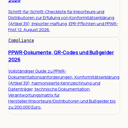
Schritt-für-Schritt-Checkliste für Importeure und
Distributoren zur Erfüllung von Konformitätserklärung
(Artikel 39), Importer-Haftung, EPR-Pflichten und PPWR-
Frist 12. August 2026.
Compliance
PPWR-Dokumente, QR-Codes und Bußgelder
2026
Vollständiger Guide zu PPWR-
Dokumentationsanforderungen: Konformitätserklärung
(Artikel 39), harmonisierte Kennzeichnung und
Datenträger, technische Dokumentation,
Verantwortungsmatrix für
Hersteller/Importeure/Distributoren und Bußgelder bis
zu 200.000 Euro.