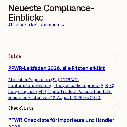
Neueste Compliance-
Einblicke
Alle Artikel ansehen
→
Guide
PPWR-Leitfaden 2026: alle Fristen erklärt
Alles über Regulation (EU) 2025/40:
Konformitätserklärung, Recycelbarkeitsgrade (A, B, C),
Recyclingziele, EPR, Digital Product Passport und alle
kritischen Fristen von 12. August 2026 bis 2040.
Checkliste
PPWR-Checkliste für Importeure und Händler
2026