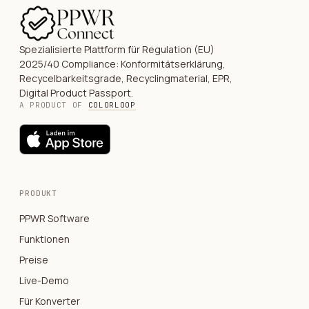
Spezialisierte Plattform für Regulation (EU)
2025/40 Compliance: Konformitätserklärung,
Recycelbarkeitsgrade, Recyclingmaterial, EPR,
Digital Product Passport.
A PRODUCT OF
COLORLOOP
PRODUKT
PPWR Software
Funktionen
Preise
Live-Demo
Für Konverter