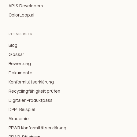
API & Developers
ColorLoop.ai
RESSOURCEN
Blog
Glossar
Bewertung
Dokumente
Konformitätserklärung
Recyclingfähigkeit prüfen
Digitaler Produktpass
DPP · Beispiel
Akademie
PPWR Konformitätserklärung
PPWR-Pflichten